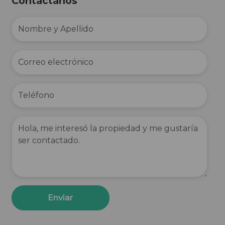
Contactanos
Enviar