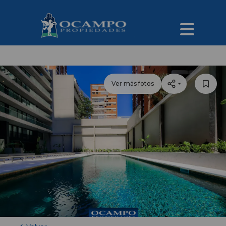
Ver más fotos