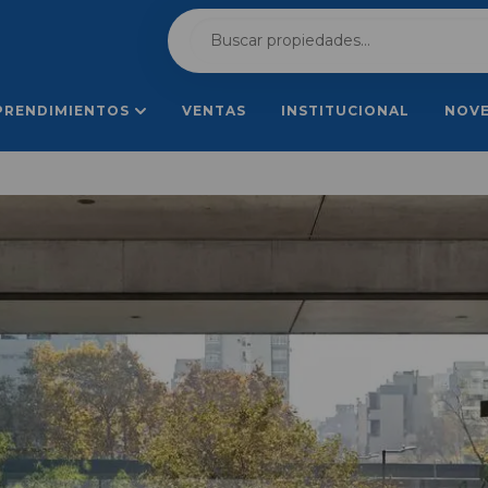
PRENDIMIENTOS
VENTAS
INSTITUCIONAL
NOV