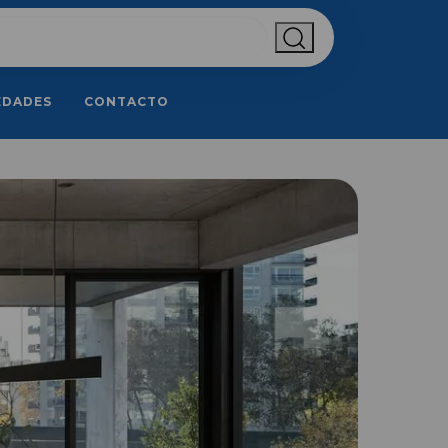
EDADES
CONTACTO