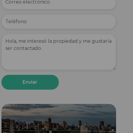
Enviar