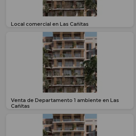
Local comercial en Las Cañitas
Venta de Departamento 1 ambiente en Las
Cañitas