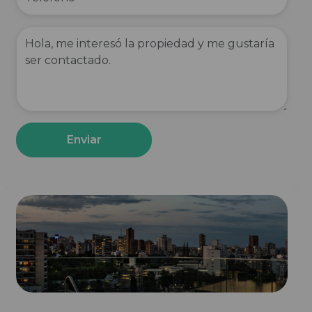
Enviar