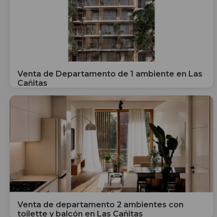
Venta de Departamento de 1 ambiente en Las
Cañitas
Venta de departamento 2 ambientes con
toilette y balcón en Las Cañitas