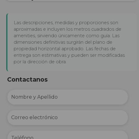
Las descripciones, medidas y proporciones son
aproximadas e incluyen los metros cuadrados de
amenities, sirviendo únicamente como guía. Las
dimensiones definitivas surgirán del plano de
propiedad horizontal aprobado. Las fechas de
entrega son estimativas y pueden ser modificadas
por la dirección de obra.
Contactanos