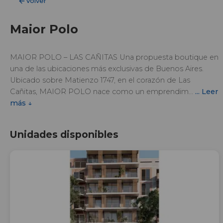
Volver
Maior Polo
MAIOR POLO – LAS CAÑITAS Una propuesta boutique en
una de las ubicaciones más exclusivas de Buenos Aires.
Ubicado sobre Matienzo 1747, en el corazón de Las
Cañitas, MAIOR POLO nace como un emprendim...
... Leer
más ↓
Unidades disponibles