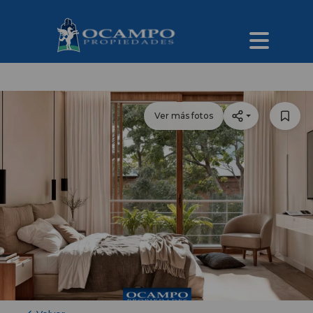
Ver más fotos