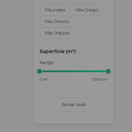
Tribunales
Villa Crespo
Villa Devoto
Villa Urquiza
Superficie (m²)
Rango:
0 m²
1000 m²
Borrar todo