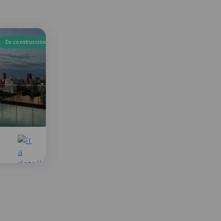
En construcción