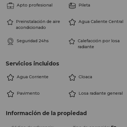
Apto profesional
Pileta
Preinstalación de aire
Agua Caliente Central
acondicionado
Seguridad 24hs
Calefacción por losa
radiante
Servicios incluidos
Agua Corriente
Cloaca
Pavimento
Losa radiante general
Información de la propiedad