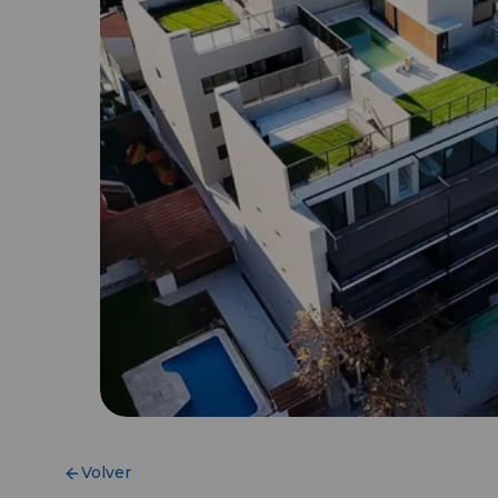
Volver