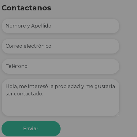
Contactanos
Enviar