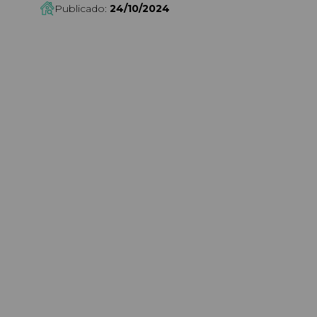
Publicado:
24/10/2024