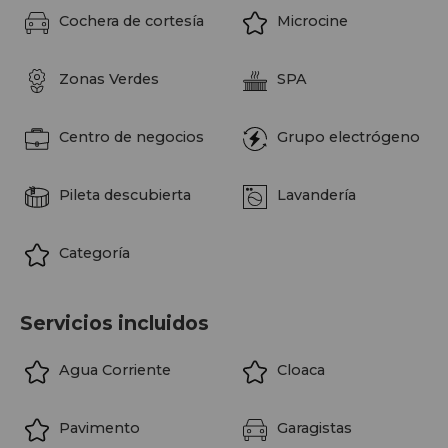
Cochera de cortesía
Microcine
Zonas Verdes
SPA
Centro de negocios
Grupo electrógeno
Pileta descubierta
Lavandería
Categoría
Servicios incluidos
Agua Corriente
Cloaca
Pavimento
Garagistas