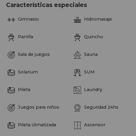
Características especiales
Gimnasio
Hidromasaje
Parrilla
Quincho
Sala de juegos
Sauna
Solarium
SUM
Pileta
Laundry
Juegos para niños
Seguridad 24hs
Pileta climatizada
Ascensor