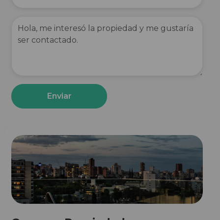
Enviar