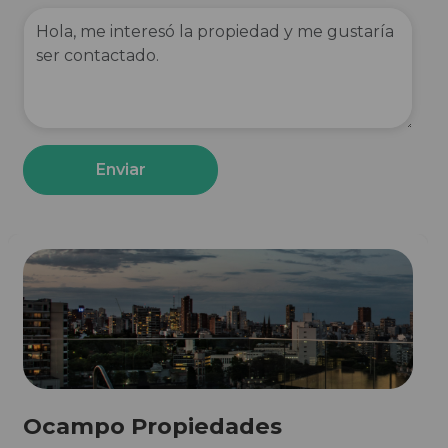
Enviar
Ocampo Propiedades