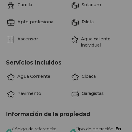
Parrilla
Solarium
Apto profesional
Pileta
Ascensor
Agua caliente
individual
Servicios incluidos
Agua Corriente
Cloaca
Pavimento
Garagistas
Información de la propiedad
Código de referencia:
Tipo de operación:
En