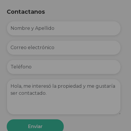
Contactanos
Enviar