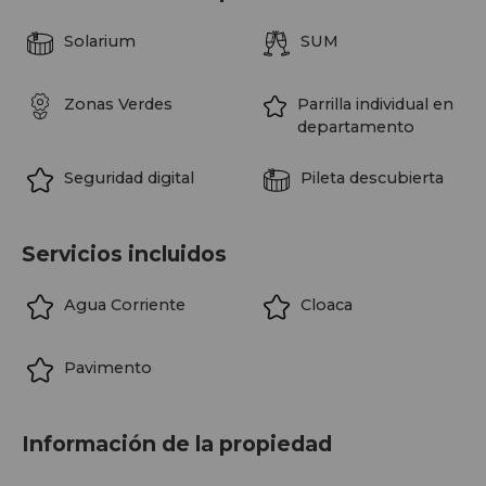
Solarium
SUM
Zonas Verdes
Parrilla individual en
departamento
Seguridad digital
Pileta descubierta
Servicios incluidos
Agua Corriente
Cloaca
Pavimento
Información de la propiedad