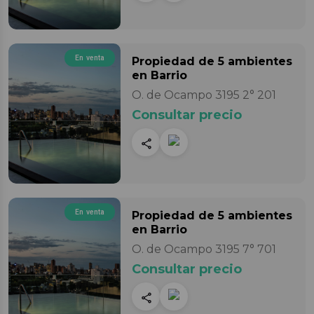
En venta
Propiedad
de 5 ambientes
en Barrio
O. de Ocampo 3195 2° 201
Consultar precio
En venta
Propiedad
de 5 ambientes
en Barrio
O. de Ocampo 3195 7° 701
Consultar precio