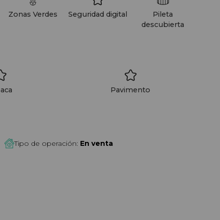
Zonas Verdes
Seguridad digital
Pileta
descubierta
oaca
Pavimento
Tipo de operación:
En venta