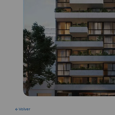
Volver