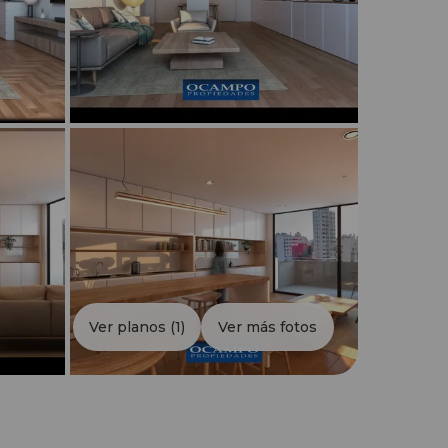
Ver planos
(1)
Ver más fotos