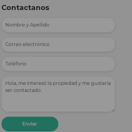
Contactanos
Enviar