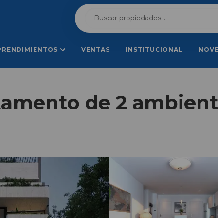
PRENDIMIENTOS
VENTAS
INSTITUCIONAL
NOV
amento de 2 ambiente