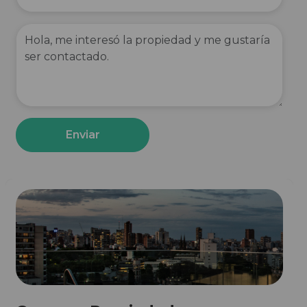
Enviar