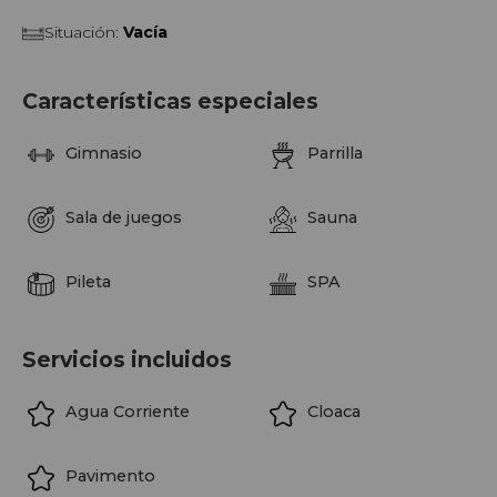
Situación
:
Vacía
Características especiales
Gimnasio
Parrilla
Sala de juegos
Sauna
Pileta
SPA
Servicios incluidos
Agua Corriente
Cloaca
Pavimento