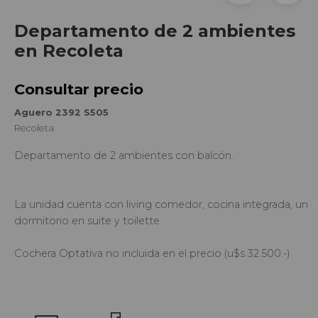
Departamento de 2 ambientes
en Recoleta
Consultar precio
Aguero 2392 S505
Recoleta
Departamento de 2 ambientes con balcón.
La unidad cuenta con living comedor, cocina integrada, un
dormitorio en suite y toilette
Cochera Optativa no incluida en el precio (u$s 32.500.-)