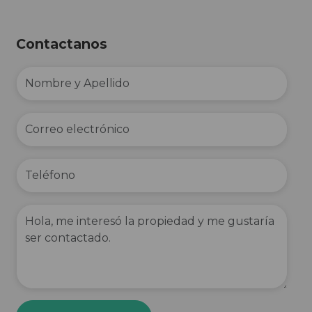
Contactanos