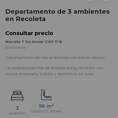
Departamento de 3 ambientes
en Recoleta
Consultar precio
Marcelo T De Alvear 2199 11°B
Barrio Norte
Departamento de tres ambientes con balcón terraza
La unidad posee hall de entrada, living comedor con
cocina americana, toilette y dormitorio en suite.
96 m²
3
SUPERFICIE PROPIA
AMBIENTES