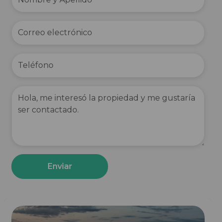
Enviar