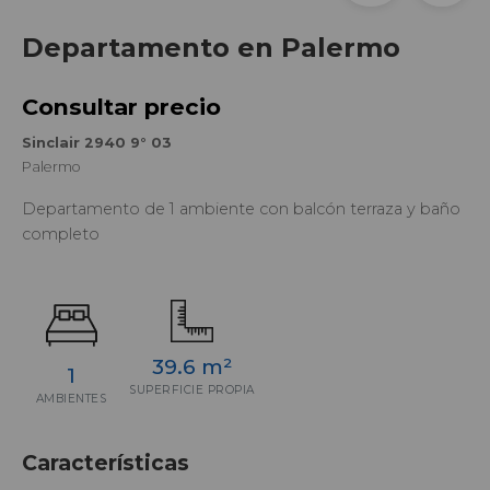
Departamento en Palermo
Consultar precio
Sinclair 2940 9° 03
Palermo
Departamento de 1 ambiente con balcón terraza y baño
completo
39.6 m²
1
SUPERFICIE PROPIA
AMBIENTES
Características