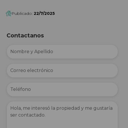
Publicado:
22/7/2025
Contactanos