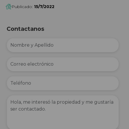
Publicado:
15/7/2022
Contactanos