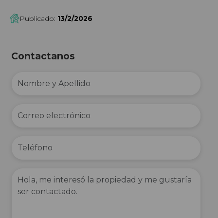
Publicado:
13/2/2026
Contactanos