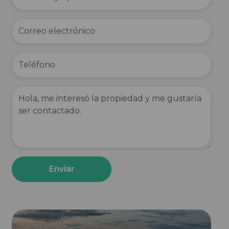
Enviar