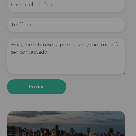
Enviar