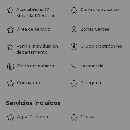
Accesibilidad C/
Control de acceso
Movilidad Reducida
Área de servicio
Zonas Verdes
Parrilla individual en
Grupo electrógeno
departamento
Pileta descubierta
Lavandería
Cocina propia
Categoría
Servicios incluidos
Agua Corriente
Cloaca