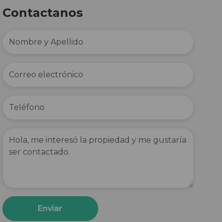
Contactanos
Enviar