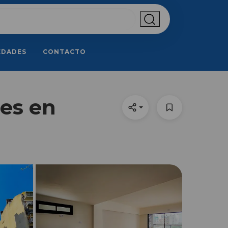
EDADES
CONTACTO
es en