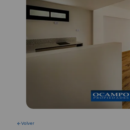
Volver