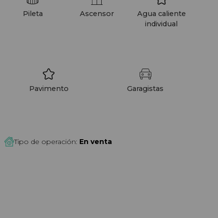
Pileta
Ascensor
Agua caliente
individual
Pavimento
Garagistas
Tipo de operación:
En venta