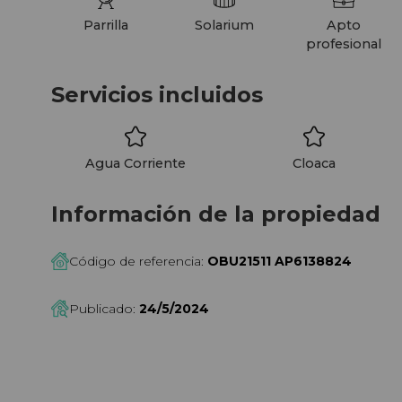
Parrilla
Solarium
Apto
profesional
Servicios incluidos
Agua Corriente
Cloaca
Información de la propiedad
Código de referencia:
OBU21511 AP6138824
Publicado:
24/5/2024