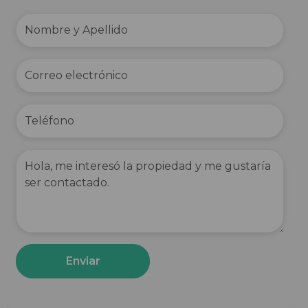
Enviar