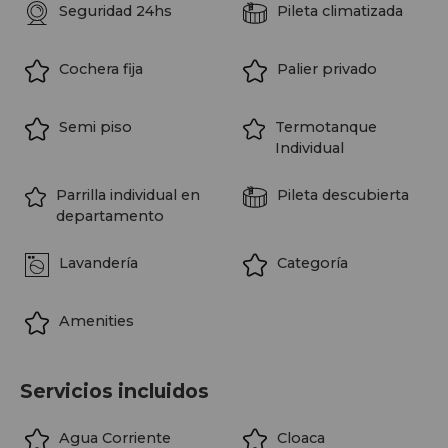
Seguridad 24hs
Pileta climatizada
Cochera fija
Palier privado
Semi piso
Termotanque
Individual
Parrilla individual en
Pileta descubierta
departamento
Lavandería
Categoría
Amenities
Servicios incluidos
Agua Corriente
Cloaca