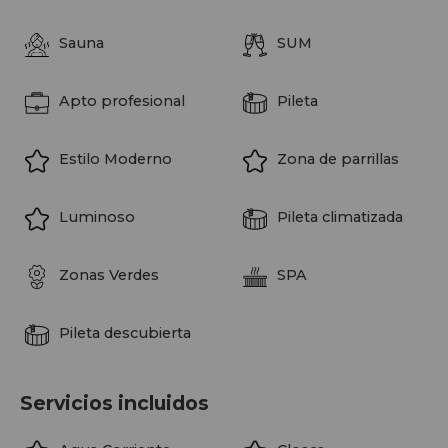
Sauna
SUM
Apto profesional
Pileta
Estilo Moderno
Zona de parrillas
Luminoso
Pileta climatizada
Zonas Verdes
SPA
Pileta descubierta
Servicios incluidos