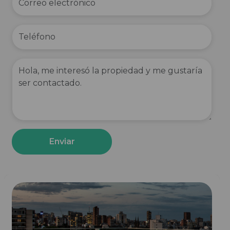
Enviar