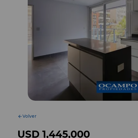
Volver
USD 1,445,000