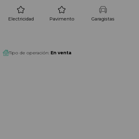
Electricidad
Pavimento
Garagistas
Tipo de operación:
En venta