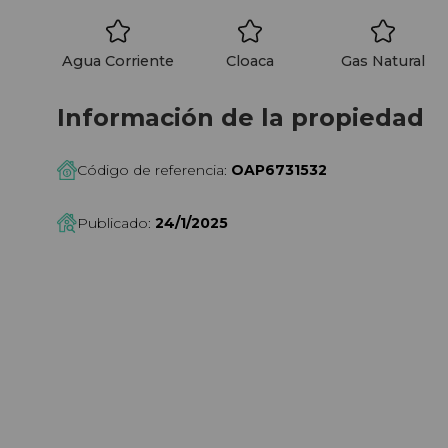
Agua Corriente
Cloaca
Gas Natural
Información de la propiedad
Código de referencia:
OAP6731532
Publicado:
24/1/2025