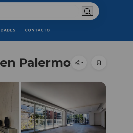
EDADES
CONTACTO
 en Palermo