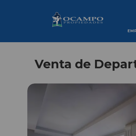
EM
Venta de Depar