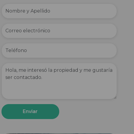
Enviar