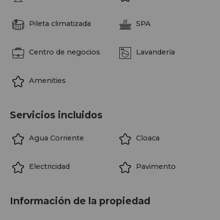
Pileta climatizada
SPA
Centro de negocios
Lavandería
Amenities
Servicios incluidos
Agua Corriente
Cloaca
Electricidad
Pavimento
Información de la propiedad