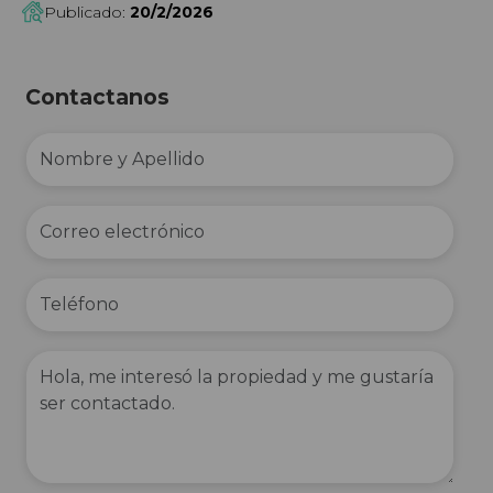
Publicado:
20/2/2026
Contactanos