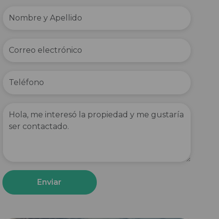
Enviar