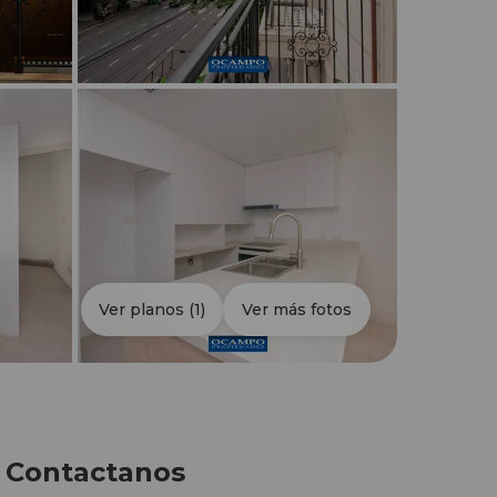
Ver planos
(1)
Ver más fotos
Contactanos