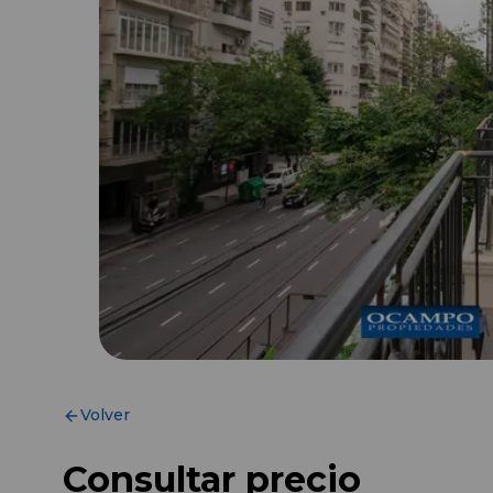
Volver
Consultar precio