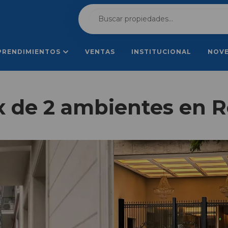
PRENDIMIENTOS
VENTAS
INSTITUCIONAL
NOV
 de 2 ambientes en R