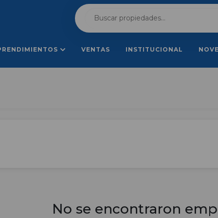
PRENDIMIENTOS
VENTAS
INSTITUCIONAL
NOV
No se encontraron emp