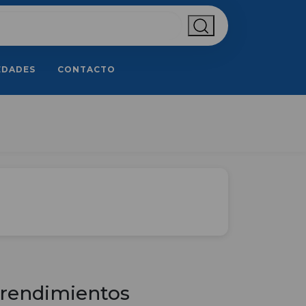
EDADES
CONTACTO
rendimientos