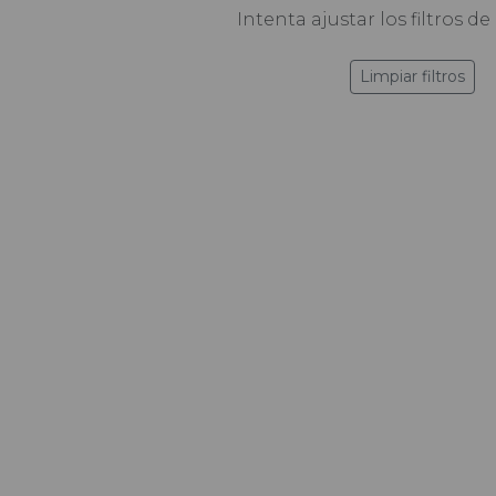
Intenta ajustar los filtros 
Limpiar filtros