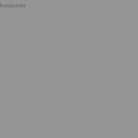
de búsqueda