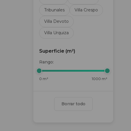
Tribunales
Villa Crespo
Villa Devoto
Villa Urquiza
Superficie (m²)
Rango:
0 m²
1000 m²
Borrar todo