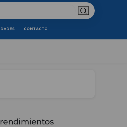
EDADES
CONTACTO
rendimientos