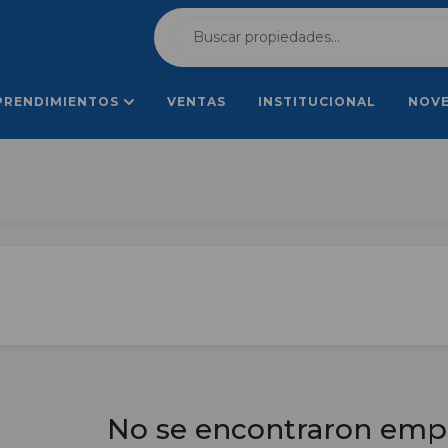
PRENDIMIENTOS
VENTAS
INSTITUCIONAL
NOV
No se encontraron emp