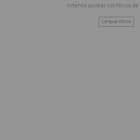
Intenta ajustar los filtros 
Limpiar filtros