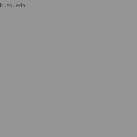
de búsqueda