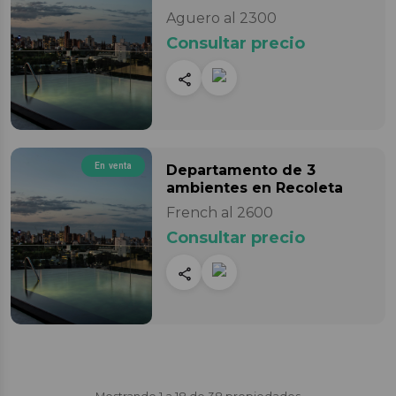
Aguero al 2300
Consultar precio
En venta
Departamento
de 3
ambientes
en Recoleta
French al 2600
Consultar precio