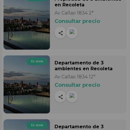
en Recoleta
Av Callao 1834 2°
Consultar precio
En venta
Departamento
de 3
ambientes
en Recoleta
Av Callao 1834 12°
Consultar precio
En venta
Departamento
de 3