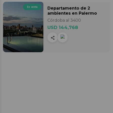
En venta
Departamento
de 2
ambientes
en Palermo
Córdoba al 3400
USD 144,768