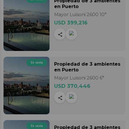
Propiedad
de 3 ambientes
en Puerto
Mayor Luisoni 2600 10°
USD 399,216
En venta
Propiedad
de 3 ambientes
en Puerto
Mayor Luisoni 2600 6°
USD 370,446
En venta
Propiedad
de 3 ambientes