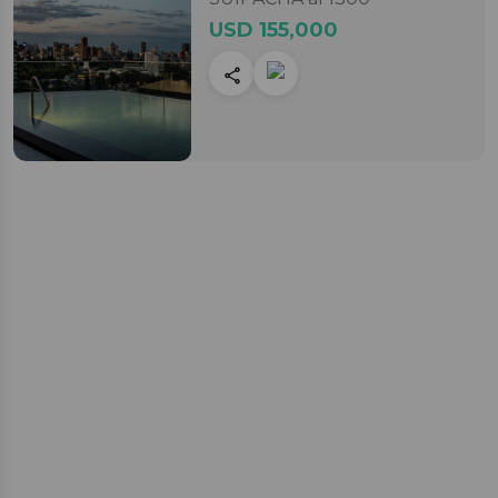
USD 155,000