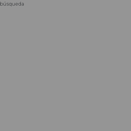
de búsqueda