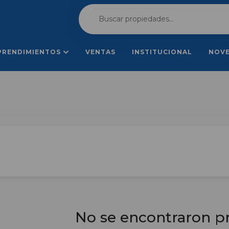
PRENDIMIENTOS
VENTAS
INSTITUCIONAL
NOV
No se encontraron p