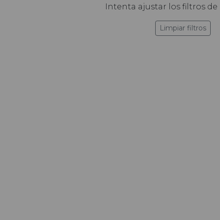
Intenta ajustar los filtros 
Limpiar filtros