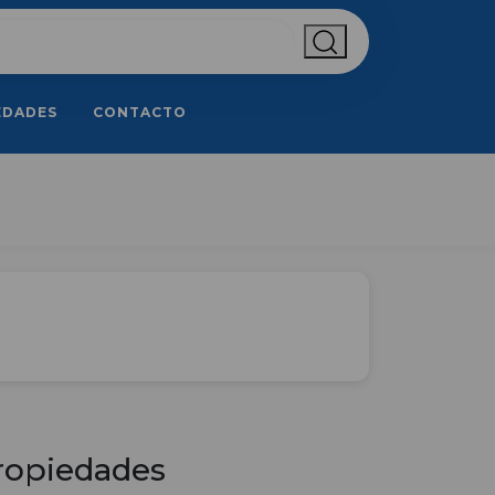
EDADES
CONTACTO
ropiedades