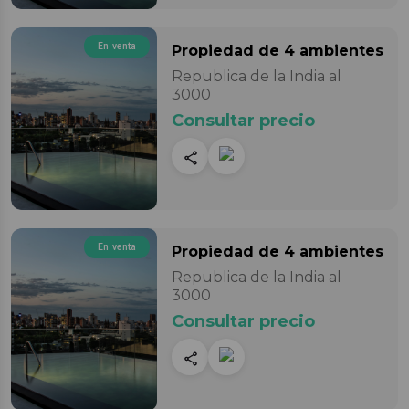
En venta
Propiedad
de 4 ambientes
Republica de la India al
3000
Consultar precio
En venta
Propiedad
de 4 ambientes
Republica de la India al
3000
Consultar precio