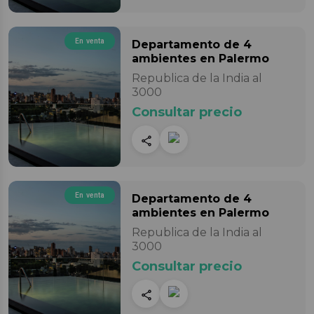
En venta
Departamento
de 4
ambientes
en Palermo
Republica de la India al
3000
Consultar precio
En venta
Departamento
de 4
ambientes
en Palermo
Republica de la India al
3000
Consultar precio