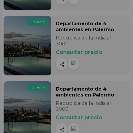
En venta
Departamento
de 4
ambientes
en Palermo
Republica de la India al
3000
Consultar precio
En venta
Departamento
de 4
ambientes
en Palermo
Republica de la India al
3000
Consultar precio